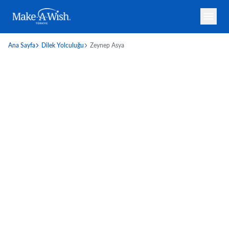
Ana Sayfa
Dilek Yolculuğu
Zeynep Asya