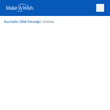
Ana Sayfa
Dilek Yolculuğu
Emirhan