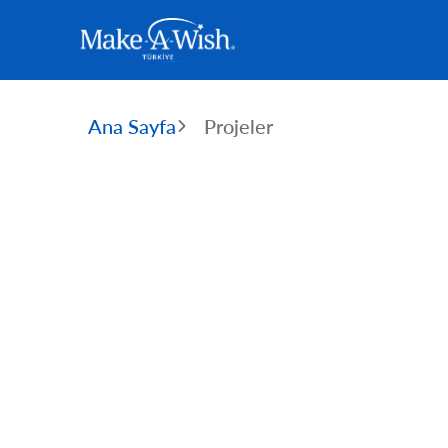
Ana Sayfa
Projeler