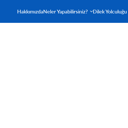
Hakkımızda
Neler Yapabilirsiniz?
Dilek Yolculuğu