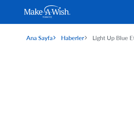
Ana Sayfa
Haberler
Light Up Blue Et