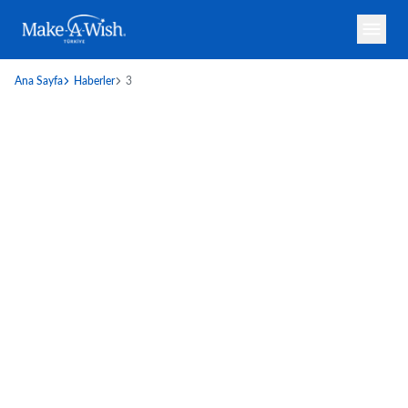
Ana Sayfa
Haberler
3